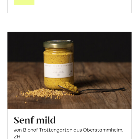
Senf mild
von Biohof Trottengarten aus Oberstammheim,
ZH