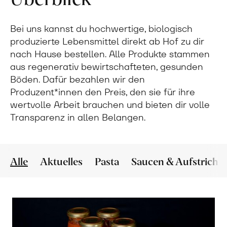
Bei uns kannst du hochwertige, biologisch
produzierte Lebensmittel direkt ab Hof zu dir
nach Hause bestellen. Alle Produkte stammen
aus regenerativ bewirtschafteten, gesunden
Böden. Dafür bezahlen wir den
Produzent*innen den Preis, den sie für ihre
wertvolle Arbeit brauchen und bieten dir volle
Transparenz in allen Belangen.
Alle
Aktuelles
Pasta
Saucen & Aufstriche