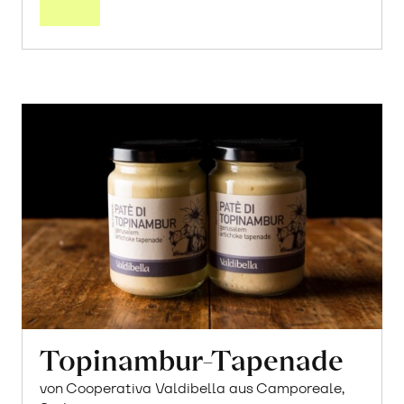
Topinambur-Tapenade
von Cooperativa Valdibella aus Camporeale,