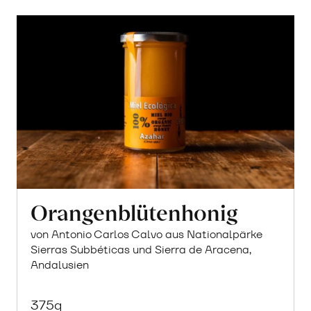
Orangenblütenhonig
von Antonio Carlos Calvo aus Nationalpärke
Sierras Subbéticas und Sierra de Aracena,
Andalusien
375g