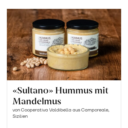
«Sultano» Hummus mit
Mandelmus
von Cooperativa Valdibella aus Camporeale,
Sizilien