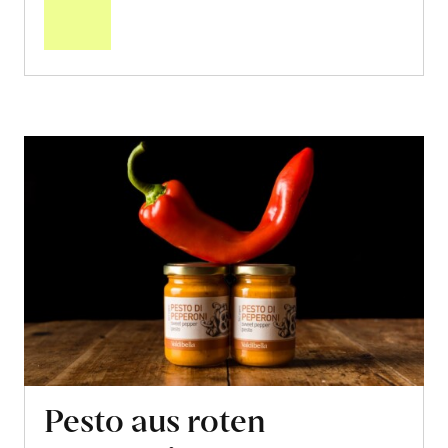
Warenkorb
Pesto aus roten