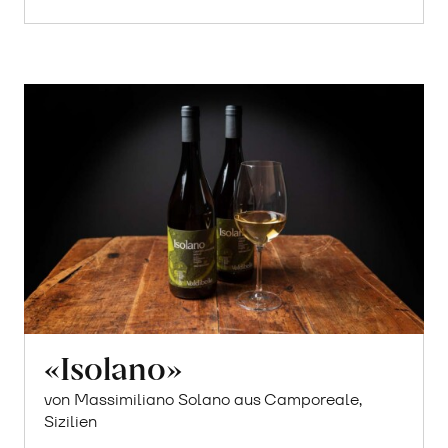
«Isolano»
von Massimiliano Solano aus Camporeale,
Sizilien