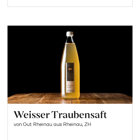
Weisser Traubensaft
von Gut Rheinau aus Rheinau, ZH