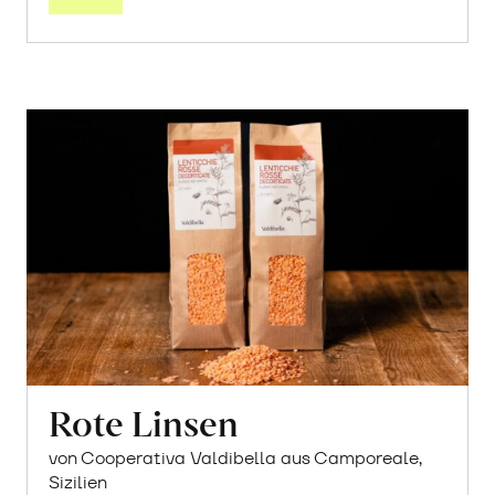
Rote Linsen
von Cooperativa Valdibella aus Camporeale,
Sizilien