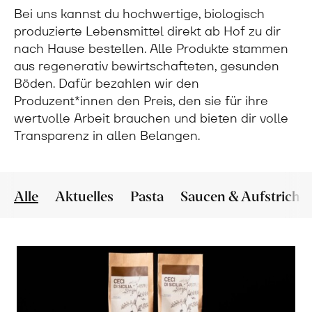
Bei uns kannst du hochwertige, biologisch
produzierte Lebensmittel direkt ab Hof zu dir
nach Hause bestellen. Alle Produkte stammen
aus regenerativ bewirtschafteten, gesunden
Böden. Dafür bezahlen wir den
Produzent*innen den Preis, den sie für ihre
wertvolle Arbeit brauchen und bieten dir volle
Transparenz in allen Belangen.
Alle
Aktuelles
Pasta
Saucen & Aufstriche