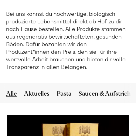
Bei uns kannst du hochwertige, biologisch
produzierte Lebensmittel direkt ab Hof zu dir
nach Hause bestellen. Alle Produkte stammen
aus regenerativ bewirtschafteten, gesunden
Böden. Dafür bezahlen wir den
Produzent*innen den Preis, den sie für ihre
wertvolle Arbeit brauchen und bieten dir volle
Transparenz in allen Belangen.
Alle
Aktuelles
Pasta
Saucen & Aufstriche