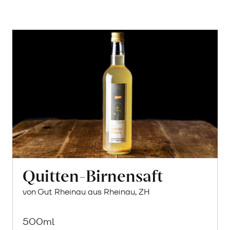
Quitten-Birnensaft
von Gut Rheinau aus Rheinau, ZH
500ml