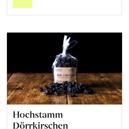
Hochstamm
Dörrkirschen