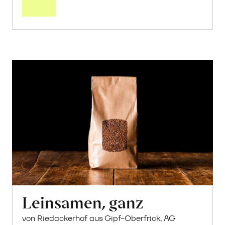
Leinsamen, ganz
von Riedackerhof aus Gipf-Oberfrick, AG