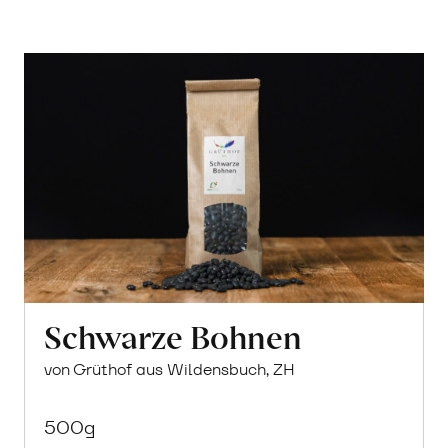
Schwarze Bohnen
von Grüthof aus Wildensbuch, ZH
500g