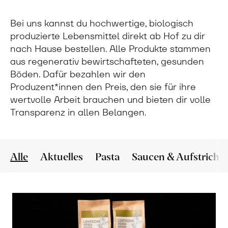
Bei uns kannst du hochwertige, biologisch
produzierte Lebensmittel direkt ab Hof zu dir
nach Hause bestellen. Alle Produkte stammen
aus regenerativ bewirtschafteten, gesunden
Böden. Dafür bezahlen wir den
Produzent*innen den Preis, den sie für ihre
wertvolle Arbeit brauchen und bieten dir volle
Transparenz in allen Belangen.
Alle
Aktuelles
Pasta
Saucen & Aufstriche