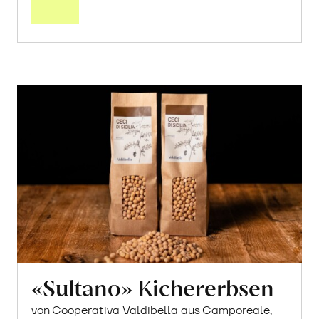
Warenkorb
«Sultano» Kichererbsen
von Cooperativa Valdibella aus Camporeale,