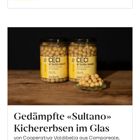
Gedämpfte «Sultano»
Kichererbsen im Glas
von Cooperativa Valdibella aus Camporeale,