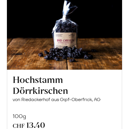
Hochstamm
Dörrkirschen