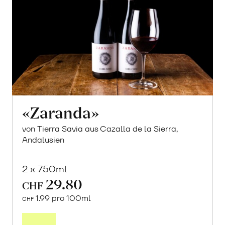
«Zaranda»
von Tierra Savia aus Cazalla de la Sierra,
Andalusien
2 x 750ml