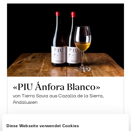
Warenkorb
«PIU Ánfora Blanco»
von Tierra Savia aus Cazalla de la Sierra,