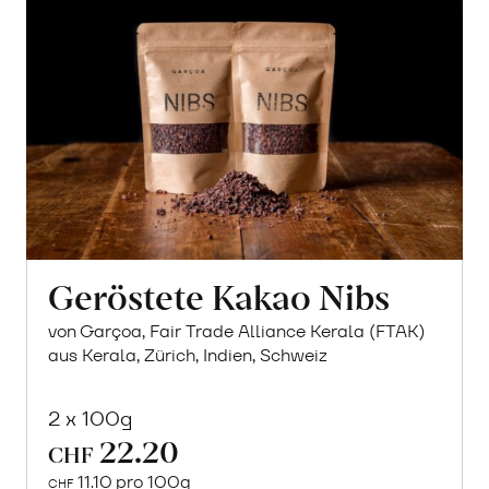
Geröstete Kakao Nibs
von Garçoa, Fair Trade Alliance Kerala (FTAK)
aus Kerala, Zürich, Indien, Schweiz