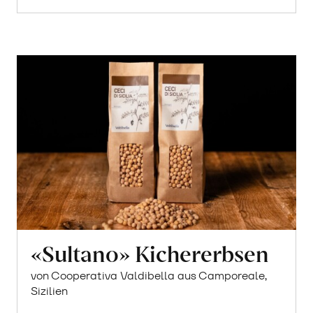
«Sultano» Kichererbsen
von Cooperativa Valdibella aus Camporeale,
Sizilien