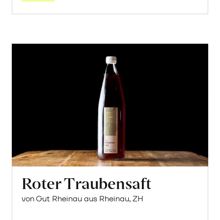
Roter Traubensaft
von Gut Rheinau aus Rheinau, ZH