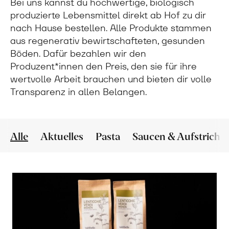
Bei uns kannst du hochwertige, biologisch
produzierte Lebensmittel direkt ab Hof zu dir
nach Hause bestellen. Alle Produkte stammen
aus regenerativ bewirtschafteten, gesunden
Böden. Dafür bezahlen wir den
Produzent*innen den Preis, den sie für ihre
wertvolle Arbeit brauchen und bieten dir volle
Transparenz in allen Belangen.
Alle
Aktuelles
Pasta
Saucen & Aufstriche