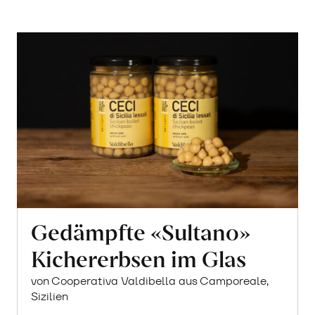
Gedämpfte «Sultano»
Kichererbsen im Glas
von Cooperativa Valdibella aus Camporeale,
Sizilien