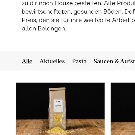
zu dir nach Hause bestellen. Alle Prod
bewirtschafteten, gesunden Böden. Daf
Preis, den sie für ihre wertvolle Arbeit
allen Belangen.
Alle
Aktuelles
Pasta
Saucen & Aufst