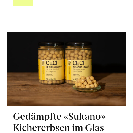
Gedämpfte «Sultano»
Kichererbsen im Glas