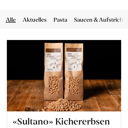
Alle
Aktuelles
Pasta
Saucen & Aufstriche
«Sultano» Kichererbsen