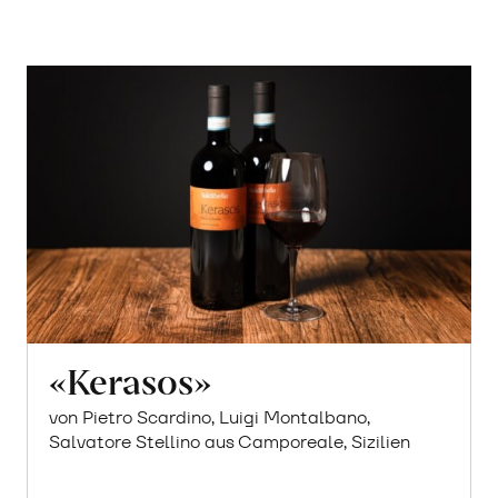
«Kerasos»
von Pietro Scardino, Luigi Montalbano,
Salvatore Stellino aus Camporeale, Sizilien