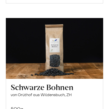
Schwarze Bohnen
von Grüthof aus Wildensbuch, ZH
500g