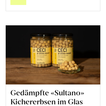
Gedämpfte «Sultano»
Kichererbsen im Glas