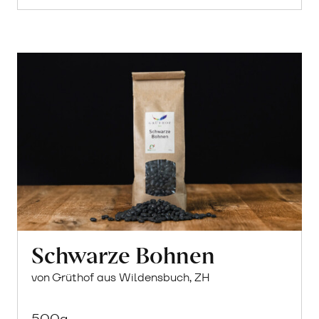
Schwarze Bohnen
von Grüthof aus Wildensbuch, ZH
500g