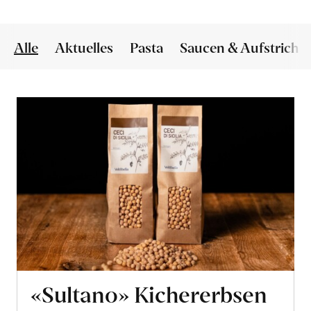
Alle
Aktuelles
Pasta
Saucen & Aufstriche
«Sultano» Kichererbsen