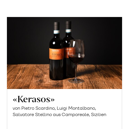
«Kerasos»
von Pietro Scardino, Luigi Montalbano,
Salvatore Stellino aus Camporeale, Sizilien