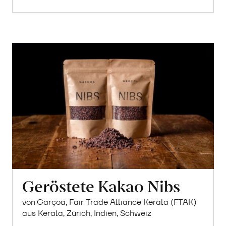
Geröstete Kakao Nibs
von Garçoa, Fair Trade Alliance Kerala (FTAK)
aus Kerala, Zürich, Indien, Schweiz