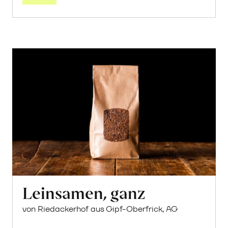
Leinsamen, ganz
von Riedackerhof aus Gipf-Oberfrick, AG