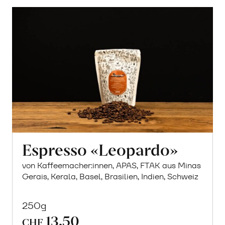
Espresso «Leopardo»
von Kaffeemacher:innen, APAS, FTAK aus Minas
Gerais, Kerala, Basel, Brasilien, Indien, Schweiz
250g
13.50
CHF