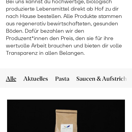
Bei uns kannst du hochwertige, biologisch
produzierte Lebensmittel direkt ab Hof zu dir
nach Hause bestellen. Alle Produkte stammen
aus regenerativ bewirtschafteten, gesunden
Böden. Dafür bezahlen wir den
Produzent*innen den Preis, den sie für ihre
wertvolle Arbeit brauchen und bieten dir volle
Transparenz in allen Belangen.
Alle
Aktuelles
Pasta
Saucen & Aufstriche