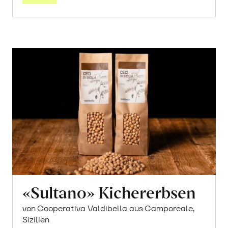
«Sultano» Kichererbsen
von Cooperativa Valdibella aus Camporeale,
Sizilien