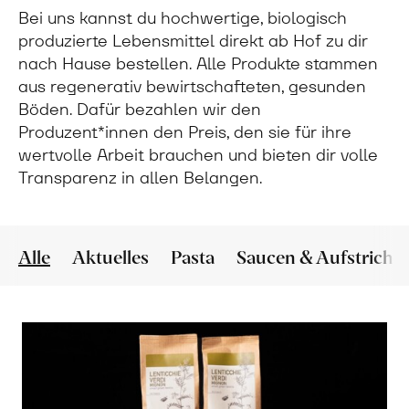
Bei uns kannst du hochwertige, biologisch
produzierte Lebensmittel direkt ab Hof zu dir
nach Hause bestellen. Alle Produkte stammen
aus regenerativ bewirtschafteten, gesunden
Böden. Dafür bezahlen wir den
Produzent*innen den Preis, den sie für ihre
wertvolle Arbeit brauchen und bieten dir volle
Transparenz in allen Belangen.
Alle
Aktuelles
Pasta
Saucen & Aufstriche