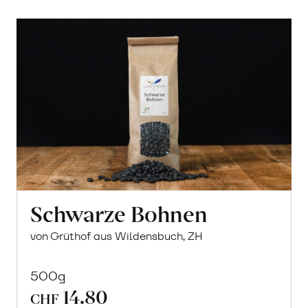
Schwarze Bohnen
von Grüthof aus Wildensbuch, ZH
500g
14.80
CHF