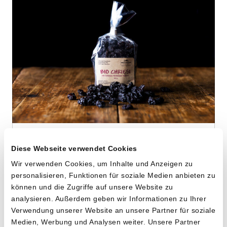
Hochstamm
Diese Webseite verwendet Cookies
Dörrkirschen
Wir verwenden Cookies, um Inhalte und Anzeigen zu
von Riedackerhof aus Gipf-Oberfrick, AG
personalisieren, Funktionen für soziale Medien anbieten zu
können und die Zugriffe auf unsere Website zu
analysieren. Außerdem geben wir Informationen zu Ihrer
100g
Verwendung unserer Website an unsere Partner für soziale
13.40
CHF
Medien, Werbung und Analysen weiter. Unsere Partner