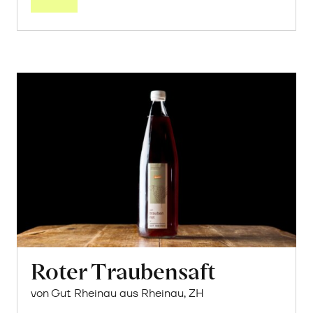
Roter Traubensaft
von Gut Rheinau aus Rheinau, ZH