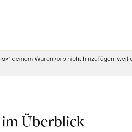
ia»“ deinem Warenkorb nicht hinzufügen, weil d
 im Überblick