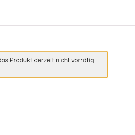
as Produkt derzeit nicht vorrätig