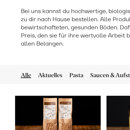
Bei uns kannst du hochwertige, biologi
zu dir nach Hause bestellen. Alle Prod
bewirtschafteten, gesunden Böden. Daf
Preis, den sie für ihre wertvolle Arbeit
allen Belangen.
Alle
Aktuelles
Pasta
Saucen & Aufst