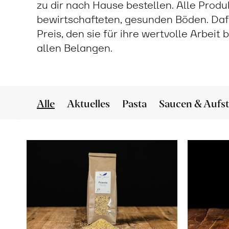
zu dir nach Hause bestellen. Alle Prod
bewirtschafteten, gesunden Böden. Daf
Preis, den sie für ihre wertvolle Arbeit
allen Belangen.
Alle
Aktuelles
Pasta
Saucen & Aufst