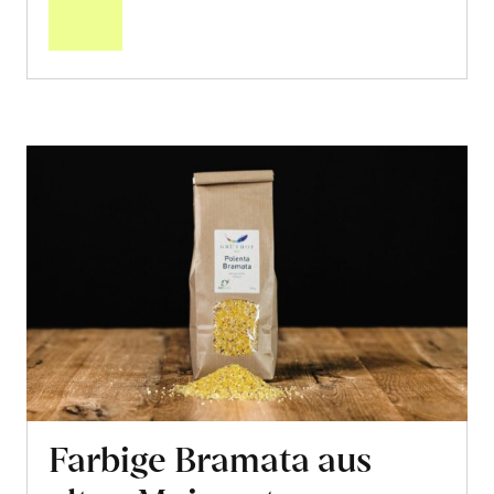
Warenkorb
Farbige Bramata aus