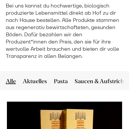
Bei uns kannst du hochwertige, biologisch
produzierte Lebensmittel direkt ab Hof zu dir
nach Hause bestellen. Alle Produkte stammen
aus regenerativ bewirtschafteten, gesunden
Böden. Dafür bezahlen wir den
Produzent*innen den Preis, den sie für ihre
wertvolle Arbeit brauchen und bieten dir volle
Transparenz in allen Belangen.
Alle
Aktuelles
Pasta
Saucen & Aufstriche