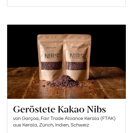
Geröstete Kakao Nibs
von Garçoa, Fair Trade Alliance Kerala (FTAK)
aus Kerala, Zürich, Indien, Schweiz