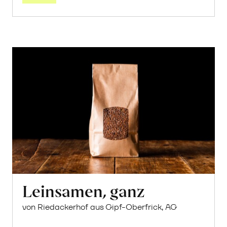
Leinsamen, ganz
von Riedackerhof aus Gipf-Oberfrick, AG