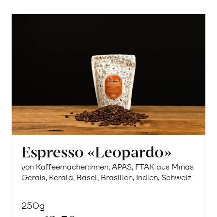
Espresso «Leopardo»
von Kaffeemacher:innen, APAS, FTAK aus Minas
Gerais, Kerala, Basel, Brasilien, Indien, Schweiz
250g