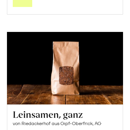
Leinsamen, ganz
von Riedackerhof aus Gipf-Oberfrick, AG