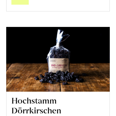
Hochstamm
Dörrkirschen