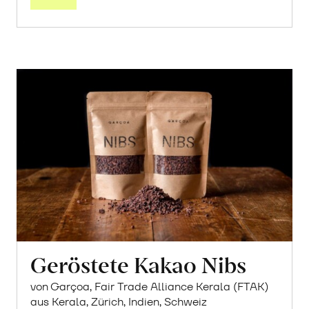
Geröstete Kakao Nibs
von Garçoa, Fair Trade Alliance Kerala (FTAK)
aus Kerala, Zürich, Indien, Schweiz