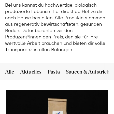
Bei uns kannst du hochwertige, biologisch
produzierte Lebensmittel direkt ab Hof zu dir
nach Hause bestellen. Alle Produkte stammen
aus regenerativ bewirtschafteten, gesunden
Böden. Dafür bezahlen wir den
Produzent*innen den Preis, den sie für ihre
wertvolle Arbeit brauchen und bieten dir volle
Transparenz in allen Belangen.
Alle
Aktuelles
Pasta
Saucen & Aufstriche