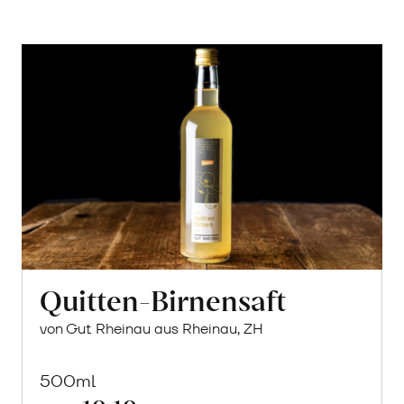
Quitten-Birnensaft
von Gut Rheinau aus Rheinau, ZH
500ml