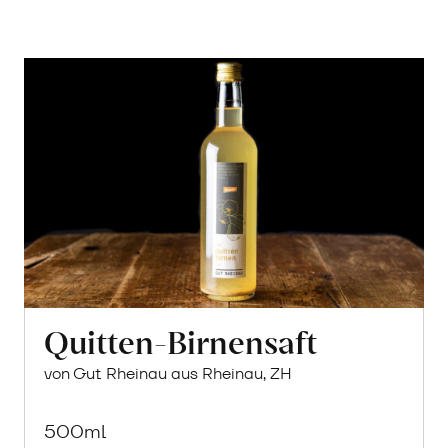
Quitten-Birnensaft
von Gut Rheinau aus Rheinau, ZH
500ml