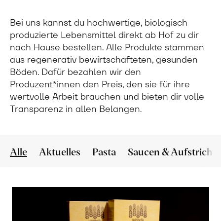
Bei uns kannst du hochwertige, biologisch
produzierte Lebensmittel direkt ab Hof zu dir
nach Hause bestellen. Alle Produkte stammen
aus regenerativ bewirtschafteten, gesunden
Böden. Dafür bezahlen wir den
Produzent*innen den Preis, den sie für ihre
wertvolle Arbeit brauchen und bieten dir volle
Transparenz in allen Belangen.
Alle
Aktuelles
Pasta
Saucen & Aufstriche