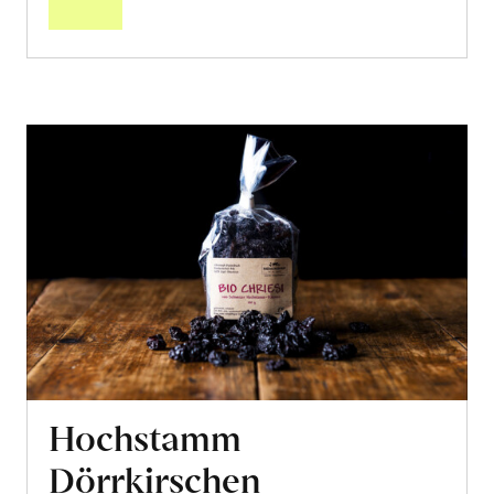
Hochstamm
Dörrkirschen