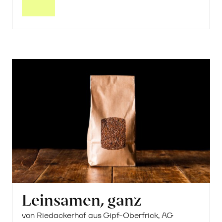
Leinsamen, ganz
von Riedackerhof aus Gipf-Oberfrick, AG