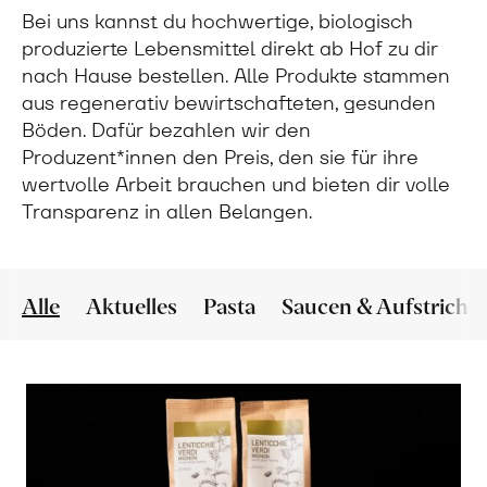
Bei uns kannst du hochwertige, biologisch
produzierte Lebensmittel direkt ab Hof zu dir
nach Hause bestellen. Alle Produkte stammen
aus regenerativ bewirtschafteten, gesunden
Böden. Dafür bezahlen wir den
Produzent*innen den Preis, den sie für ihre
wertvolle Arbeit brauchen und bieten dir volle
Transparenz in allen Belangen.
Alle
Aktuelles
Pasta
Saucen & Aufstriche