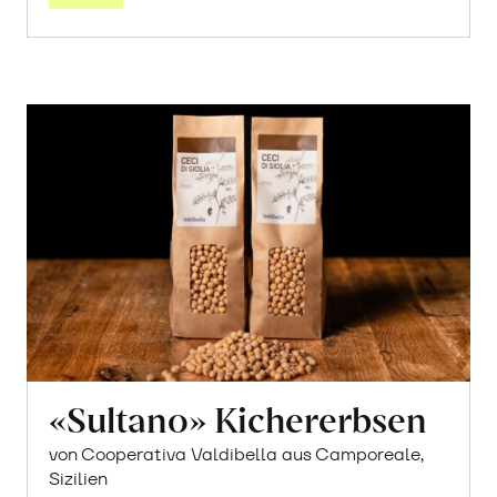
«Sultano» Kichererbsen
von Cooperativa Valdibella aus Camporeale,
Sizilien