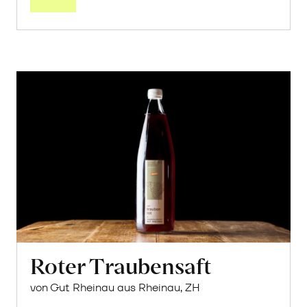
Roter Traubensaft
von Gut Rheinau aus Rheinau, ZH