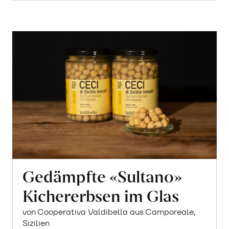
Gedämpfte «Sultano»
Kichererbsen im Glas
von Cooperativa Valdibella aus Camporeale,
Sizilien