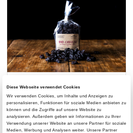
Hochstamm
Diese Webseite verwendet Cookies
Dörrkirschen
Wir verwenden Cookies, um Inhalte und Anzeigen zu
von Riedackerhof aus Gipf-Oberfrick, AG
personalisieren, Funktionen für soziale Medien anbieten zu
können und die Zugriffe auf unsere Website zu
analysieren. Außerdem geben wir Informationen zu Ihrer
100g
Verwendung unserer Website an unsere Partner für soziale
13.40
CHF
Medien, Werbung und Analysen weiter. Unsere Partner