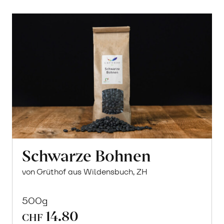
Schwarze Bohnen
von Grüthof aus Wildensbuch, ZH
500g
14.80
CHF