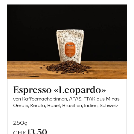
Espresso «Leopardo»
von Kaffeemacher:innen, APAS, FTAK aus Minas
Gerais, Kerala, Basel, Brasilien, Indien, Schweiz
250g
13.50
CHF