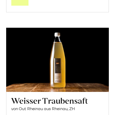
Weisser Traubensaft
von Gut Rheinau aus Rheinau, ZH