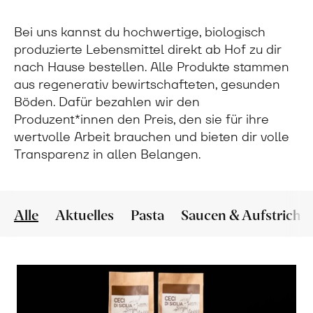
Bei uns kannst du hochwertige, biologisch
produzierte Lebensmittel direkt ab Hof zu dir
nach Hause bestellen. Alle Produkte stammen
aus regenerativ bewirtschafteten, gesunden
Böden. Dafür bezahlen wir den
Produzent*innen den Preis, den sie für ihre
wertvolle Arbeit brauchen und bieten dir volle
Transparenz in allen Belangen.
Alle
Aktuelles
Pasta
Saucen & Aufstriche