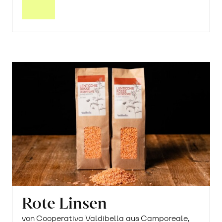
Warenkorb
Rote Linsen
von Cooperativa Valdibella aus Camporeale,