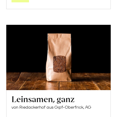
Leinsamen, ganz
von Riedackerhof aus Gipf-Oberfrick, AG