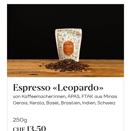
Espresso «Leopardo»
von Kaffeemacher:innen, APAS, FTAK aus Minas
Gerais, Kerala, Basel, Brasilien, Indien, Schweiz
250g
13.50
CHF