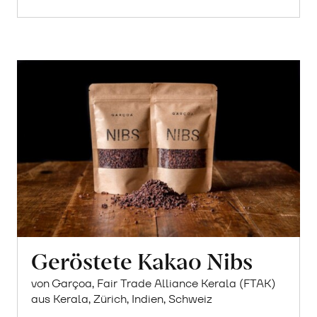
Geröstete Kakao Nibs
von Garçoa, Fair Trade Alliance Kerala (FTAK)
aus Kerala, Zürich, Indien, Schweiz