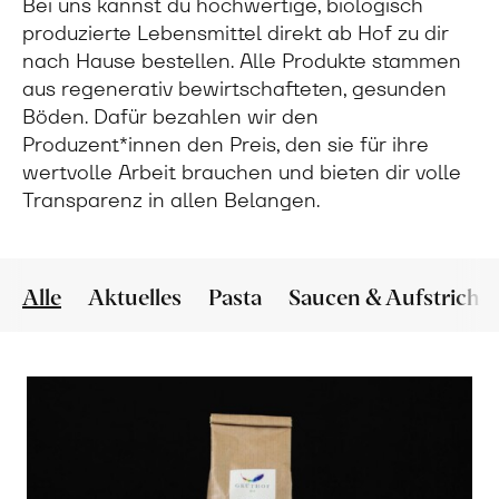
Bei uns kannst du hochwertige, biologisch
produzierte Lebensmittel direkt ab Hof zu dir
nach Hause bestellen. Alle Produkte stammen
aus regenerativ bewirtschafteten, gesunden
Böden. Dafür bezahlen wir den
Produzent*innen den Preis, den sie für ihre
wertvolle Arbeit brauchen und bieten dir volle
Transparenz in allen Belangen.
Alle
Aktuelles
Pasta
Saucen & Aufstriche