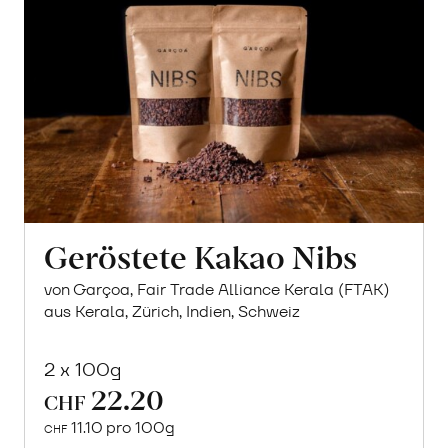
Geröstete Kakao Nibs
von Garçoa, Fair Trade Alliance Kerala (FTAK)
aus Kerala, Zürich, Indien, Schweiz