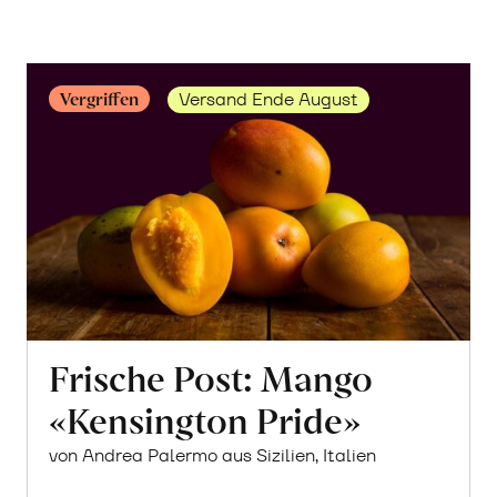
Vergriffen
Versand Ende August
Frische Post: Mango
«Kensington Pride»
von Andrea Palermo aus Sizilien, Italien