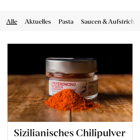
Alle
Aktuelles
Pasta
Saucen & Aufstriche
Sizilianisches Chilipulver