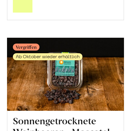
Mandelmus
erfahren
Vergriffen
Ab Oktober wieder erhältlich
Sonnengetrocknete