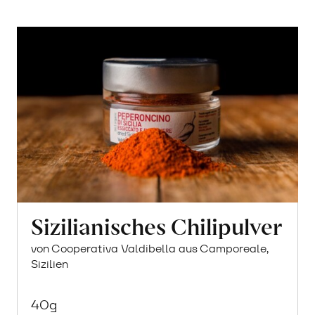
Sizilianisches Chilipulver
von Cooperativa Valdibella aus Camporeale,
Sizilien
40g