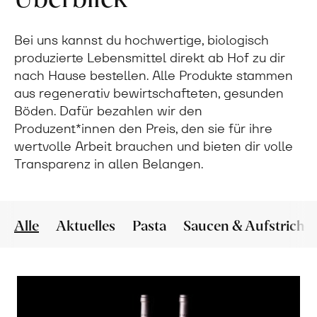
Bei uns kannst du hochwertige, biologisch
produzierte Lebensmittel direkt ab Hof zu dir
nach Hause bestellen. Alle Produkte stammen
aus regenerativ bewirtschafteten, gesunden
Böden. Dafür bezahlen wir den
Produzent*innen den Preis, den sie für ihre
wertvolle Arbeit brauchen und bieten dir volle
Transparenz in allen Belangen.
Alle
Aktuelles
Pasta
Saucen & Aufstriche