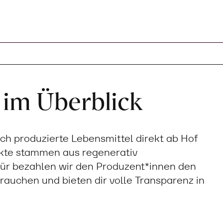
 im Überblick
sch produzierte Lebensmittel direkt ab Hof
ukte stammen aus regenerativ
ür bezahlen wir den Produzent*innen den
 brauchen und bieten dir volle Transparenz in