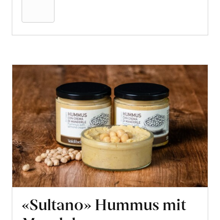
Warenkorb
«Sultano» Hummus mit