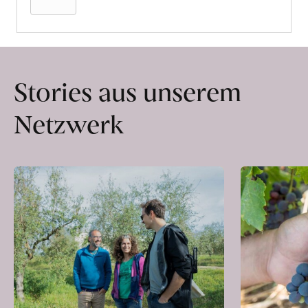
Stories aus unserem
Netzwerk