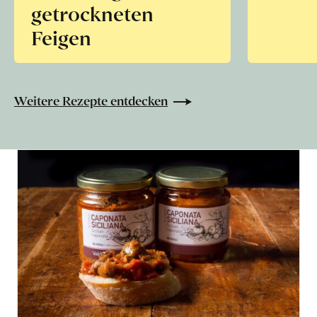
getrockneten
Feigen
Weitere Rezepte entdecken