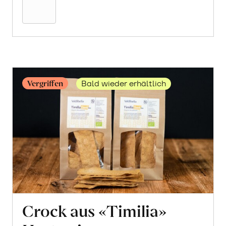
Warenkorb
Vergriffen
Bald wieder erhältlich
Crock aus «Timilia»