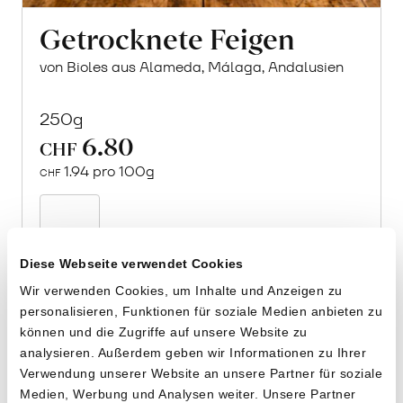
Getrocknete Feigen
von Bioles aus Alameda, Málaga, Andalusien
250g
6.80
CHF
1.94 pro 100g
CHF
In
den
Warenkorb
Diese Webseite verwendet Cookies
Wir verwenden Cookies, um Inhalte und Anzeigen zu
personalisieren, Funktionen für soziale Medien anbieten zu
können und die Zugriffe auf unsere Website zu
analysieren. Außerdem geben wir Informationen zu Ihrer
Verwendung unserer Website an unsere Partner für soziale
Medien, Werbung und Analysen weiter. Unsere Partner