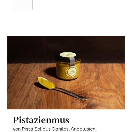
Pistazienmus
von Pista Sol aus Caniles, Andalusien