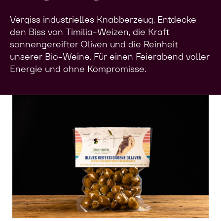
Vergiss industrielles Knabberzeug. Entdecke
den Biss von Timilia-Weizen, die Kraft
sonnengereifter Oliven und die Reinheit
unserer Bio-Weine. Für einen Feierabend voller
Energie und ohne Kompromisse.