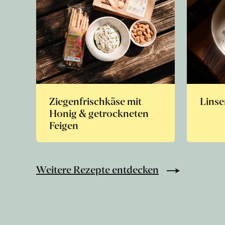
Ziegenfrischkäse mit
Linse
Honig & getrockneten
Feigen
Weitere Rezepte entdecken