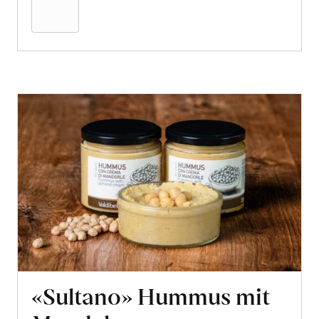
Warenkorb
«Sultano» Hummus mit