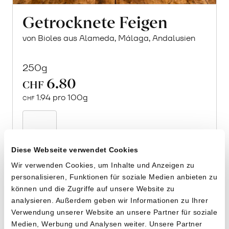
Getrocknete Feigen
von Bioles aus Alameda, Málaga, Andalusien
250g
6.80
CHF
1.94 pro 100g
CHF
In
den
Warenkorb
Diese Webseite verwendet Cookies
Wir verwenden Cookies, um Inhalte und Anzeigen zu
personalisieren, Funktionen für soziale Medien anbieten zu
können und die Zugriffe auf unsere Website zu
analysieren. Außerdem geben wir Informationen zu Ihrer
Verwendung unserer Website an unsere Partner für soziale
Medien, Werbung und Analysen weiter. Unsere Partner