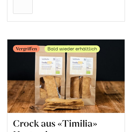
Warenkorb
Vergriffen
Bald wieder erhältlich
Crock aus «Timilia»