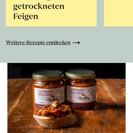
getrockneten
Feigen
Weitere Rezepte entdecken