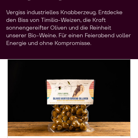
Vergiss industrielles Knabberzeug. Entdecke
den Biss von Timilia-Weizen, die Kraft
sonnengereifter Oliven und die Reinheit
unserer Bio-Weine. Für einen Feierabend voller
Energie und ohne Kompromisse.