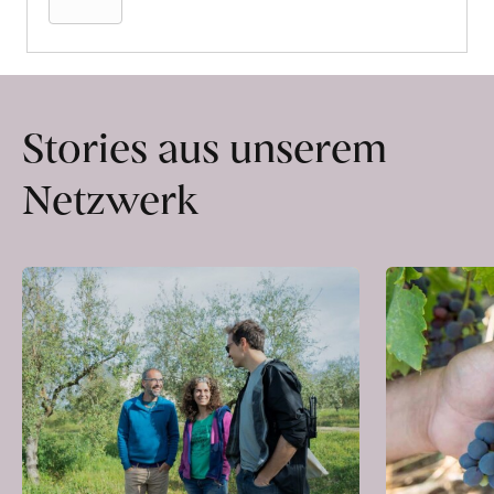
Stories aus unserem
Netzwerk