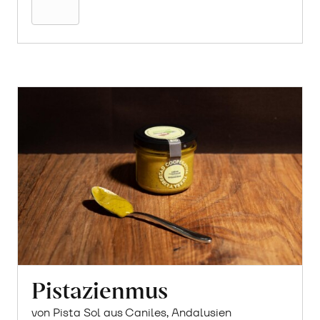
Pistazienmus
von Pista Sol aus Caniles, Andalusien