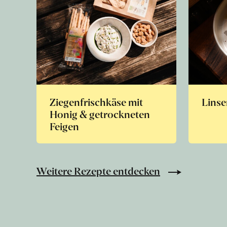
Ziegenfrischkäse mit
Linse
Honig & getrockneten
Feigen
Weitere Rezepte entdecken