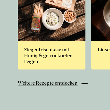
Ziegenfrischkäse mit
Linse
Honig & getrockneten
Feigen
Weitere Rezepte entdecken