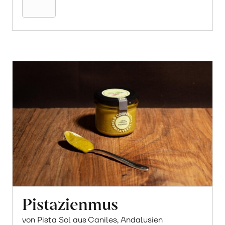
Pistazienmus
von Pista Sol aus Caniles, Andalusien