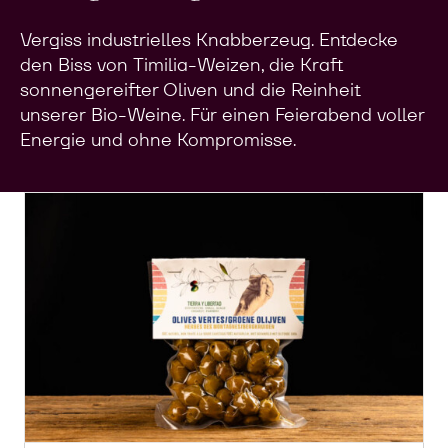
Vergiss industrielles Knabberzeug. Entdecke
den Biss von Timilia-Weizen, die Kraft
sonnengereifter Oliven und die Reinheit
unserer Bio-Weine. Für einen Feierabend voller
Energie und ohne Kompromisse.