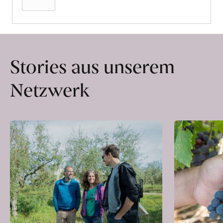
Stories aus unserem
Netzwerk