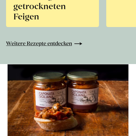
getrockneten
Feigen
Weitere Rezepte entdecken