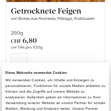
Getrocknete Feigen
von Bioles aus Alameda, Málaga, Andalusien
250g
6.80
CHF
1.94 pro 100g
CHF
In
den
Warenkorb
Diese Webseite verwendet Cookies
Wir verwenden Cookies, um Inhalte und Anzeigen zu
personalisieren, Funktionen für soziale Medien anbieten zu
können und die Zugriffe auf unsere Website zu
analysieren. Außerdem geben wir Informationen zu Ihrer
Verwendung unserer Website an unsere Partner für soziale
Medien, Werbung und Analysen weiter. Unsere Partner