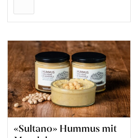
Warenkorb
«Sultano» Hummus mit