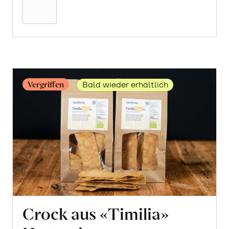
Warenkorb
Vergriffen
Bald wieder erhältlich
Crock aus «Timilia»