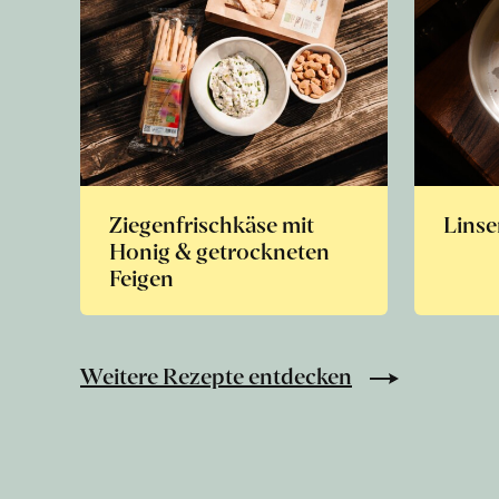
Ziegenfrischkäse mit
Linse
Honig & getrockneten
Feigen
Weitere Rezepte entdecken