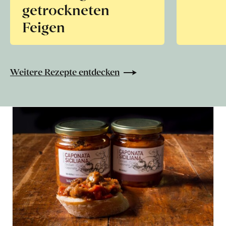
getrockneten
Feigen
Weitere Rezepte entdecken