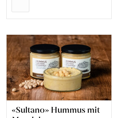
Warenkorb
«Sultano» Hummus mit