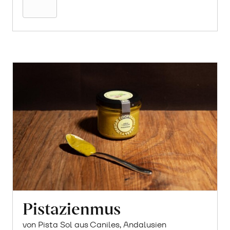
Pistazienmus
von Pista Sol aus Caniles, Andalusien