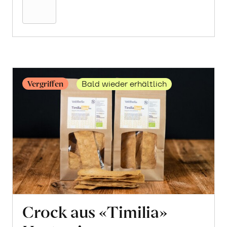
Warenkorb
Vergriffen
Bald wieder erhältlich
Crock aus «Timilia»