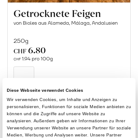
Getrocknete Feigen
von Bioles aus Alameda, Málaga, Andalusien
250g
6.80
CHF
1.94 pro 100g
CHF
In
den
Warenkorb
Diese Webseite verwendet Cookies
Wir verwenden Cookies, um Inhalte und Anzeigen zu
personalisieren, Funktionen für soziale Medien anbieten zu
können und die Zugriffe auf unsere Website zu
analysieren. Außerdem geben wir Informationen zu Ihrer
Verwendung unserer Website an unsere Partner für soziale
Medien, Werbung und Analysen weiter. Unsere Partner