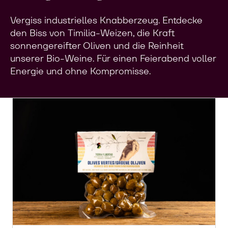
Vergiss industrielles Knabberzeug. Entdecke
den Biss von Timilia-Weizen, die Kraft
sonnengereifter Oliven und die Reinheit
unserer Bio-Weine. Für einen Feierabend voller
Energie und ohne Kompromisse.