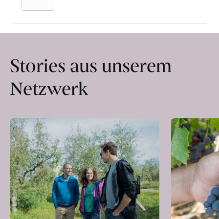
Stories aus unserem
Netzwerk