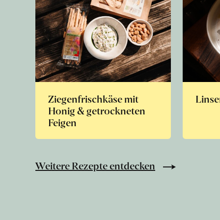
Ziegenfrischkäse mit
Linse
Honig & getrockneten
Feigen
Weitere Rezepte entdecken