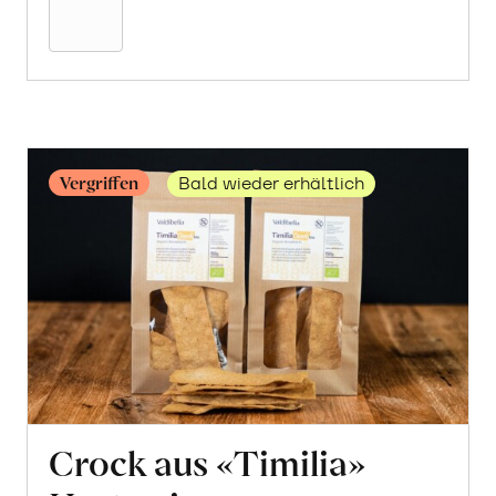
Warenkorb
Vergriffen
Bald wieder erhältlich
Crock aus «Timilia»