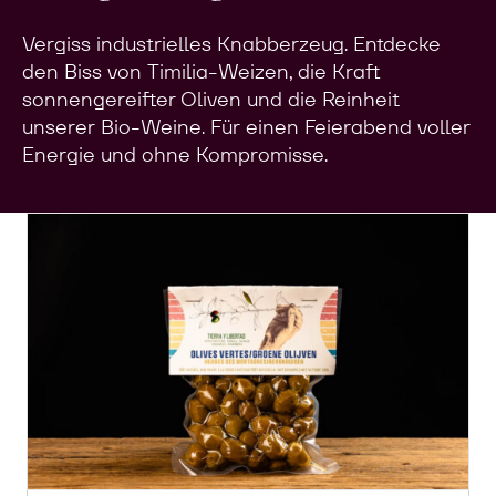
Vergiss industrielles Knabberzeug. Entdecke
den Biss von Timilia-Weizen, die Kraft
sonnengereifter Oliven und die Reinheit
unserer Bio-Weine. Für einen Feierabend voller
Energie und ohne Kompromisse.