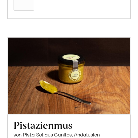
Pistazienmus
von Pista Sol aus Caniles, Andalusien