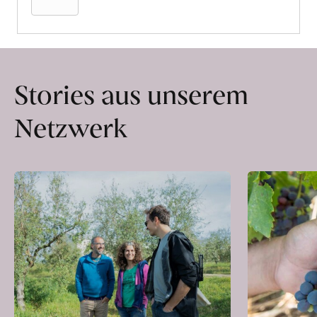
Stories aus unserem
Netzwerk