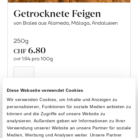
Getrocknete Feigen
von Bioles aus Alameda, Málaga, Andalusien
250g
6.80
CHF
1.94 pro 100g
CHF
In
den
Warenkorb
Diese Webseite verwendet Cookies
Wir verwenden Cookies, um Inhalte und Anzeigen zu
personalisieren, Funktionen für soziale Medien anbieten zu
können und die Zugriffe auf unsere Website zu
analysieren. Außerdem geben wir Informationen zu Ihrer
Verwendung unserer Website an unsere Partner für soziale
Medien, Werbung und Analysen weiter. Unsere Partner