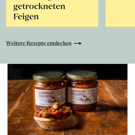
getrockneten
Feigen
Weitere Rezepte entdecken