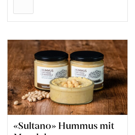
Warenkorb
«Sultano» Hummus mit