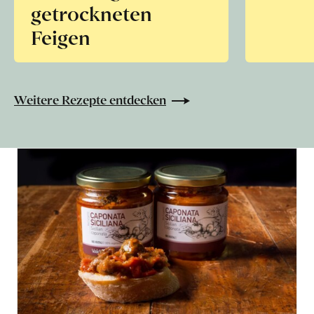
getrockneten
Feigen
Weitere Rezepte entdecken