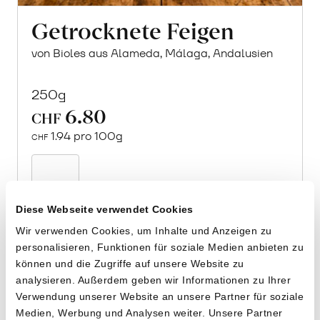
Getrocknete Feigen
von Bioles aus Alameda, Málaga, Andalusien
250g
6.80
CHF
1.94 pro 100g
CHF
In
den
Warenkorb
Diese Webseite verwendet Cookies
Wir verwenden Cookies, um Inhalte und Anzeigen zu
personalisieren, Funktionen für soziale Medien anbieten zu
können und die Zugriffe auf unsere Website zu
analysieren. Außerdem geben wir Informationen zu Ihrer
Verwendung unserer Website an unsere Partner für soziale
Medien, Werbung und Analysen weiter. Unsere Partner