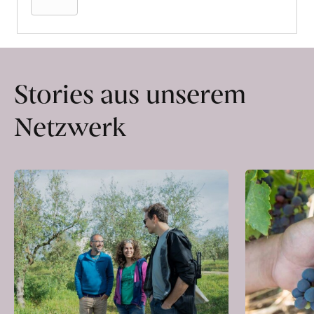
Stories aus unserem
Netzwerk