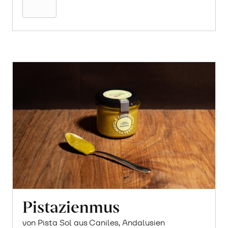
Pistazienmus
von Pista Sol aus Caniles, Andalusien