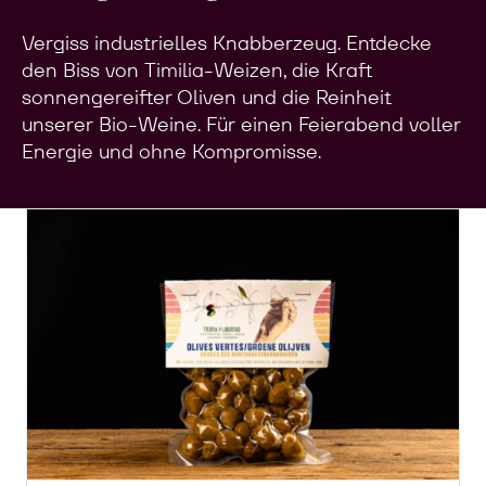
Vergiss industrielles Knabberzeug. Entdecke
den Biss von Timilia-Weizen, die Kraft
sonnengereifter Oliven und die Reinheit
unserer Bio-Weine. Für einen Feierabend voller
Energie und ohne Kompromisse.