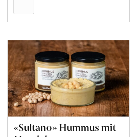
Warenkorb
«Sultano» Hummus mit