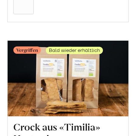
Warenkorb
Vergriffen
Bald wieder erhältlich
Crock aus «Timilia»