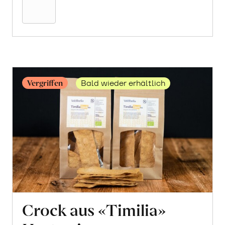
Warenkorb
Vergriffen
Bald wieder erhältlich
Crock aus «Timilia»