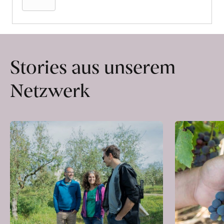
Stories aus unserem
Netzwerk