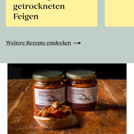
getrockneten
Feigen
Weitere Rezepte entdecken