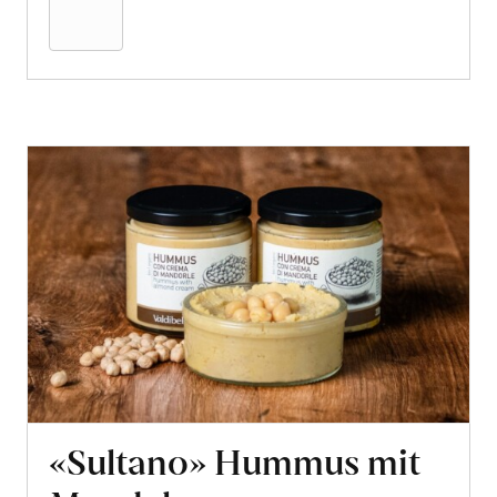
Warenkorb
«Sultano» Hummus mit