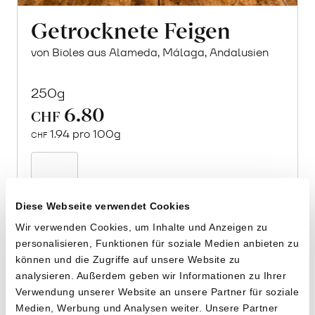
Getrocknete Feigen
von Bioles aus Alameda, Málaga, Andalusien
250g
6.80
CHF
1.94 pro 100g
CHF
In
den
Warenkorb
Diese Webseite verwendet Cookies
Wir verwenden Cookies, um Inhalte und Anzeigen zu
personalisieren, Funktionen für soziale Medien anbieten zu
können und die Zugriffe auf unsere Website zu
analysieren. Außerdem geben wir Informationen zu Ihrer
Verwendung unserer Website an unsere Partner für soziale
Medien, Werbung und Analysen weiter. Unsere Partner