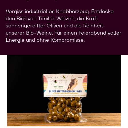
Vergiss industrielles Knabberzeug. Entdecke
den Biss von Timilia-Weizen, die Kraft
sonnengereifter Oliven und die Reinheit
unserer Bio-Weine. Für einen Feierabend voller
Energie und ohne Kompromisse.