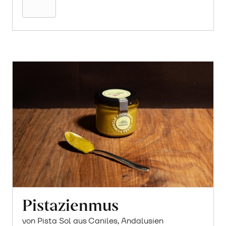
Pistazienmus
von Pista Sol aus Caniles, Andalusien