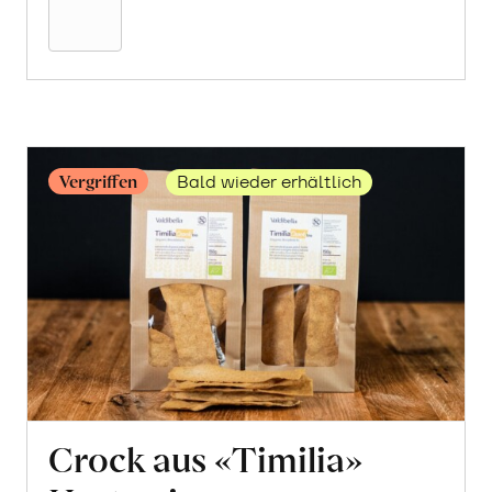
Warenkorb
Vergriffen
Bald wieder erhältlich
Crock aus «Timilia»