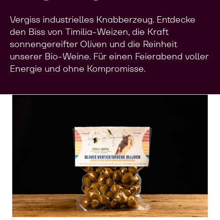
Vergiss industrielles Knabberzeug. Entdecke
den Biss von Timilia-Weizen, die Kraft
sonnengereifter Oliven und die Reinheit
unserer Bio-Weine. Für einen Feierabend voller
Energie und ohne Kompromisse.