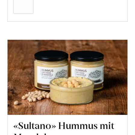
Warenkorb
«Sultano» Hummus mit