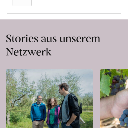
Stories aus unserem
Netzwerk