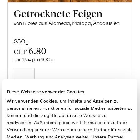
Getrocknete Feigen
von Bioles aus Alameda, Málaga, Andalusien
250g
6.80
CHF
1.94 pro 100g
CHF
In
den
Warenkorb
Diese Webseite verwendet Cookies
Wir verwenden Cookies, um Inhalte und Anzeigen zu
personalisieren, Funktionen für soziale Medien anbieten zu
können und die Zugriffe auf unsere Website zu
analysieren. Außerdem geben wir Informationen zu Ihrer
Verwendung unserer Website an unsere Partner für soziale
Medien, Werbung und Analysen weiter. Unsere Partner