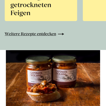
getrockneten
Feigen
Weitere Rezepte entdecken