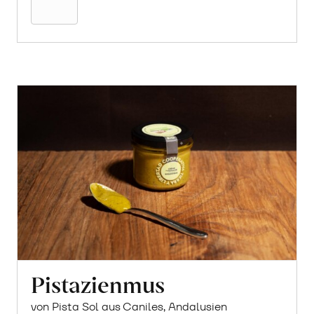
Pistazienmus
von Pista Sol aus Caniles, Andalusien