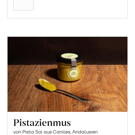
Pistazienmus
von Pista Sol aus Caniles, Andalusien