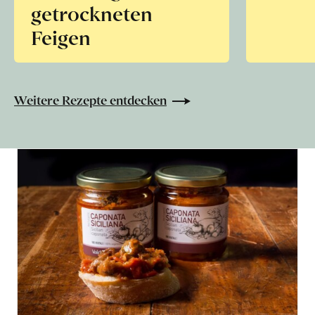
getrockneten
Feigen
Weitere Rezepte entdecken