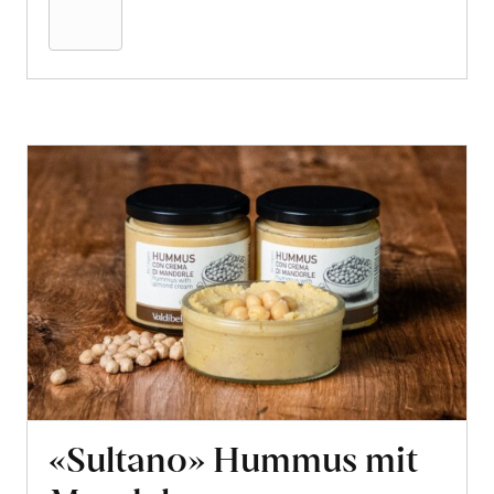
Warenkorb
«Sultano» Hummus mit