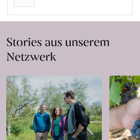
Stories aus unserem
Netzwerk