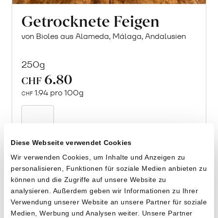
Getrocknete Feigen
von Bioles aus Alameda, Málaga, Andalusien
250g
6.80
CHF
1.94 pro 100g
CHF
In
den
Warenkorb
Diese Webseite verwendet Cookies
Wir verwenden Cookies, um Inhalte und Anzeigen zu
personalisieren, Funktionen für soziale Medien anbieten zu
können und die Zugriffe auf unsere Website zu
analysieren. Außerdem geben wir Informationen zu Ihrer
Verwendung unserer Website an unsere Partner für soziale
Medien, Werbung und Analysen weiter. Unsere Partner