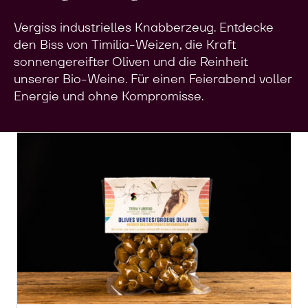
Vergiss industrielles Knabberzeug. Entdecke
den Biss von Timilia-Weizen, die Kraft
sonnengereifter Oliven und die Reinheit
unserer Bio-Weine. Für einen Feierabend voller
Energie und ohne Kompromisse.