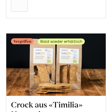
Warenkorb
Vergriffen
Bald wieder erhältlich
Crock aus «Timilia»