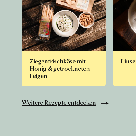
Ziegenfrischkäse mit
Linse
Honig & getrockneten
Feigen
Weitere Rezepte entdecken