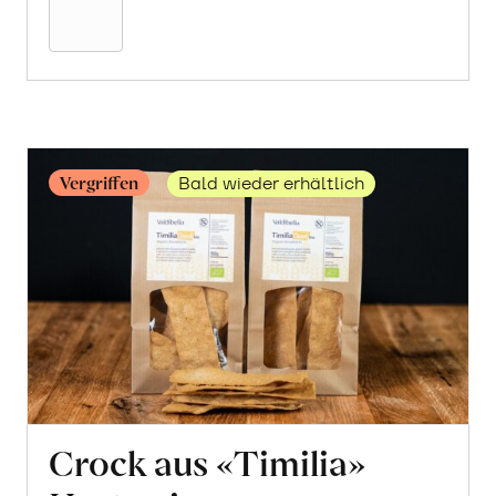
Warenkorb
Vergriffen
Bald wieder erhältlich
Crock aus «Timilia»