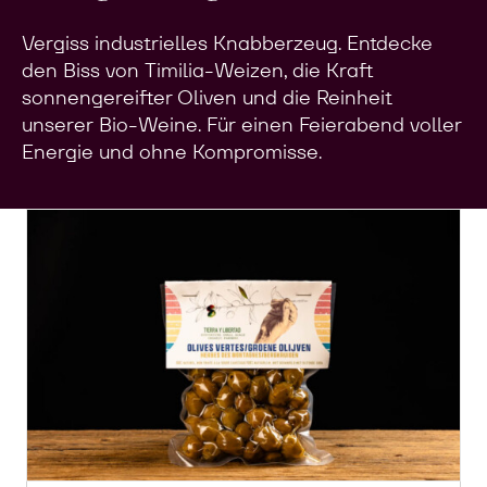
Vergiss industrielles Knabberzeug. Entdecke
den Biss von Timilia-Weizen, die Kraft
sonnengereifter Oliven und die Reinheit
unserer Bio-Weine. Für einen Feierabend voller
Energie und ohne Kompromisse.