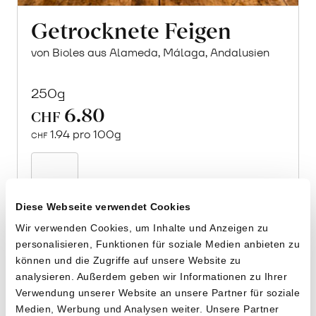
Getrocknete Feigen
von Bioles aus Alameda, Málaga, Andalusien
250g
6.80
CHF
1.94 pro 100g
CHF
In
den
Warenkorb
Diese Webseite verwendet Cookies
Wir verwenden Cookies, um Inhalte und Anzeigen zu
personalisieren, Funktionen für soziale Medien anbieten zu
können und die Zugriffe auf unsere Website zu
analysieren. Außerdem geben wir Informationen zu Ihrer
Verwendung unserer Website an unsere Partner für soziale
Medien, Werbung und Analysen weiter. Unsere Partner