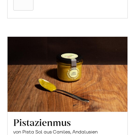
Pistazienmus
von Pista Sol aus Caniles, Andalusien