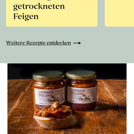
getrockneten
Feigen
Weitere Rezepte entdecken