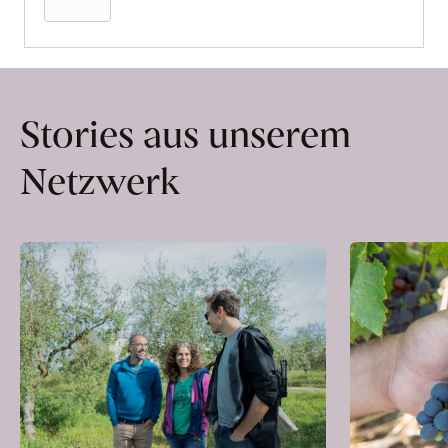
Stories aus unserem
Netzwerk