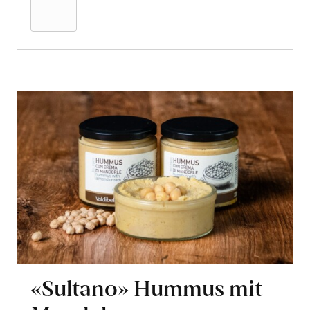
Warenkorb
«Sultano» Hummus mit