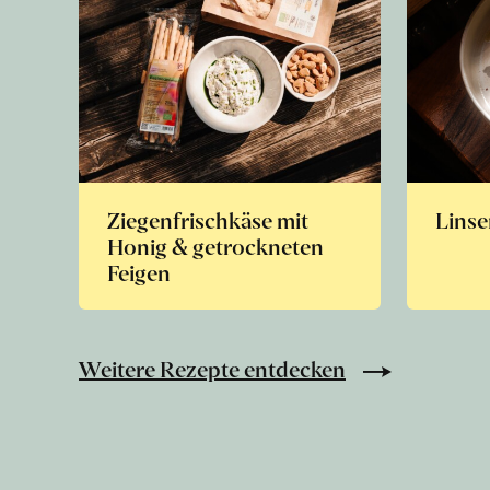
Ziegenfrischkäse mit
Linse
Honig & getrockneten
Feigen
Weitere Rezepte entdecken