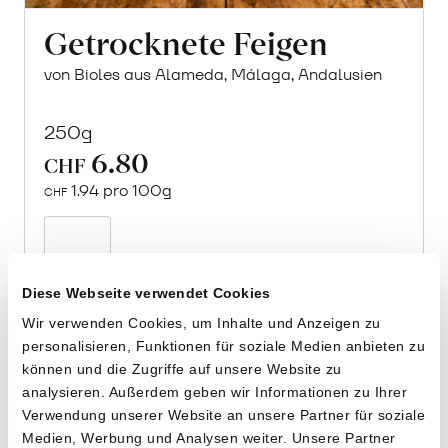
Getrocknete Feigen
von Bioles aus Alameda, Málaga, Andalusien
250g
6.80
CHF
1.94 pro 100g
CHF
In
den
Warenkorb
Diese Webseite verwendet Cookies
Wir verwenden Cookies, um Inhalte und Anzeigen zu
personalisieren, Funktionen für soziale Medien anbieten zu
können und die Zugriffe auf unsere Website zu
analysieren. Außerdem geben wir Informationen zu Ihrer
Verwendung unserer Website an unsere Partner für soziale
Medien, Werbung und Analysen weiter. Unsere Partner