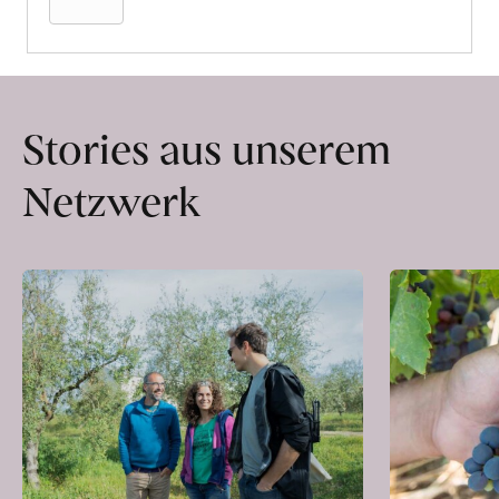
Stories aus unserem
Netzwerk