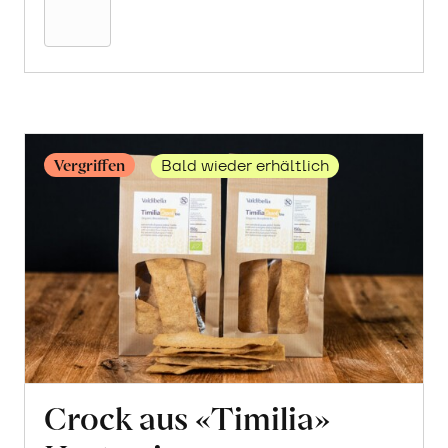
Warenkorb
Vergriffen
Bald wieder erhältlich
Crock aus «Timilia»