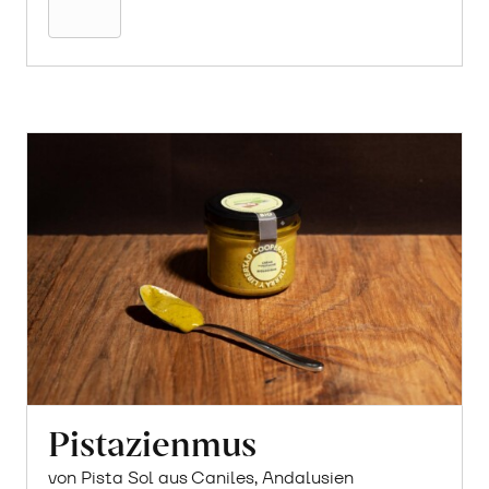
Pistazienmus
von Pista Sol aus Caniles, Andalusien