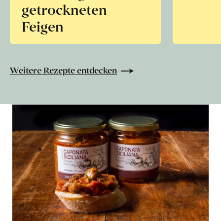
getrockneten
Feigen
Weitere Rezepte entdecken