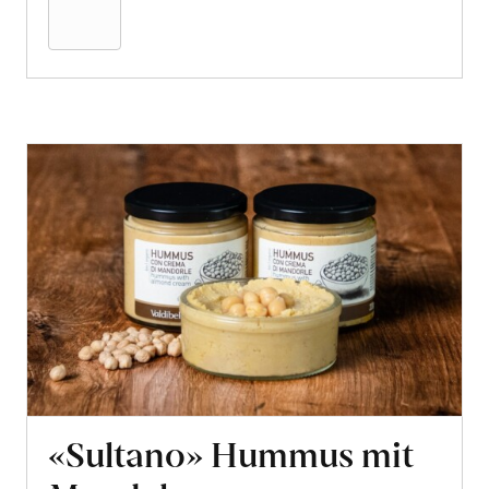
Warenkorb
«Sultano» Hummus mit