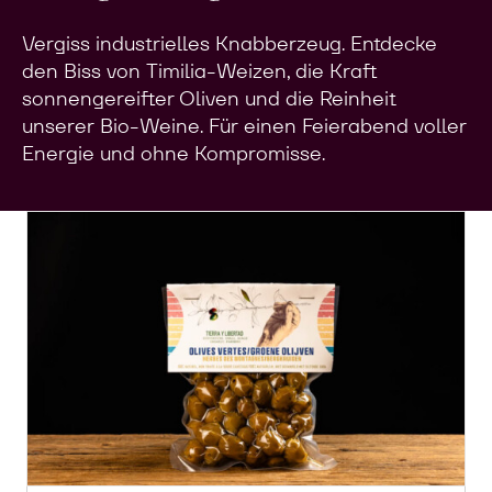
Vergiss industrielles Knabberzeug. Entdecke
den Biss von Timilia-Weizen, die Kraft
sonnengereifter Oliven und die Reinheit
unserer Bio-Weine. Für einen Feierabend voller
Energie und ohne Kompromisse.