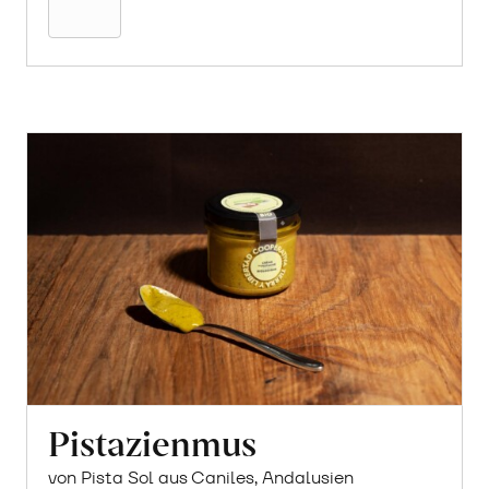
Pistazienmus
von Pista Sol aus Caniles, Andalusien