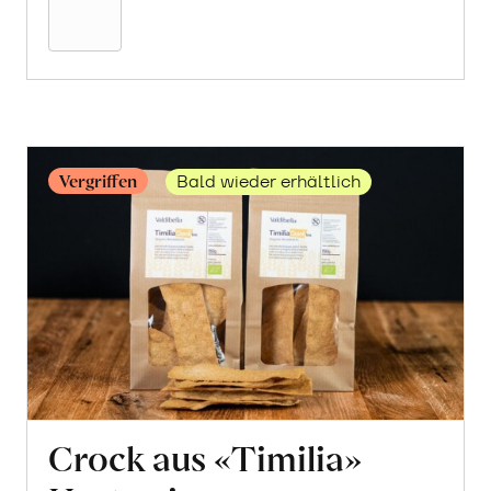
Warenkorb
Vergriffen
Bald wieder erhältlich
Crock aus «Timilia»