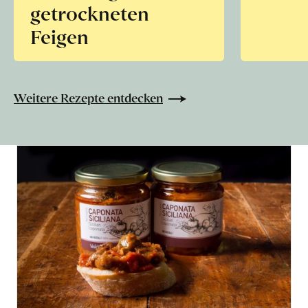
getrockneten
Feigen
Weitere Rezepte entdecken