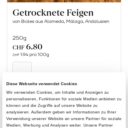
Getrocknete Feigen
von Bioles aus Alameda, Málaga, Andalusien
250g
6.80
CHF
1.94 pro 100g
CHF
In
den
Warenkorb
Diese Webseite verwendet Cookies
Wir verwenden Cookies, um Inhalte und Anzeigen zu
personalisieren, Funktionen für soziale Medien anbieten zu
können und die Zugriffe auf unsere Website zu
analysieren. Außerdem geben wir Informationen zu Ihrer
Verwendung unserer Website an unsere Partner für soziale
Medien, Werbung und Analysen weiter. Unsere Partner