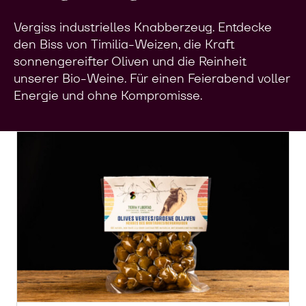
Vergiss industrielles Knabberzeug. Entdecke
den Biss von Timilia-Weizen, die Kraft
sonnengereifter Oliven und die Reinheit
unserer Bio-Weine. Für einen Feierabend voller
Energie und ohne Kompromisse.