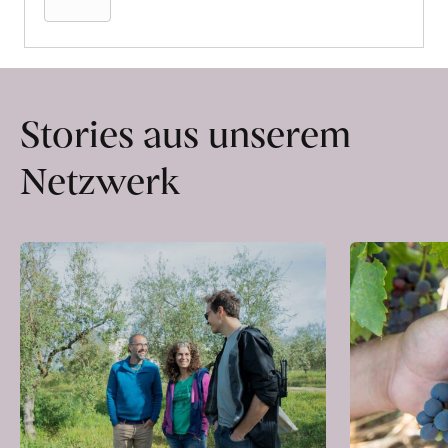
Stories aus unserem
Netzwerk