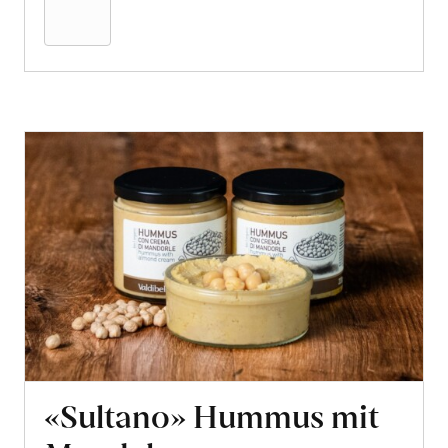
Warenkorb
«Sultano» Hummus mit