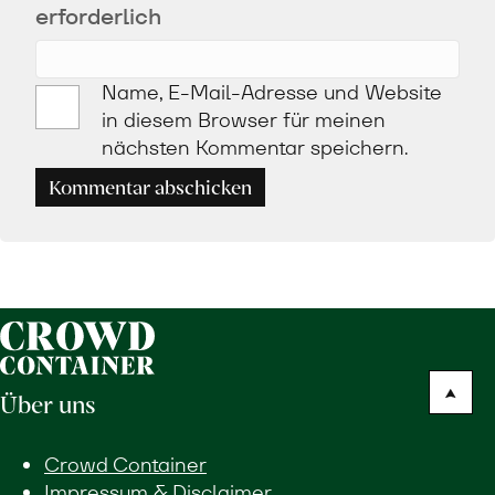
erforderlich
Name, E-Mail-Adresse und Website
in diesem Browser für meinen
nächsten Kommentar speichern.
Kommentar abschicken
Über uns
Crowd Container
Impressum & Disclaimer