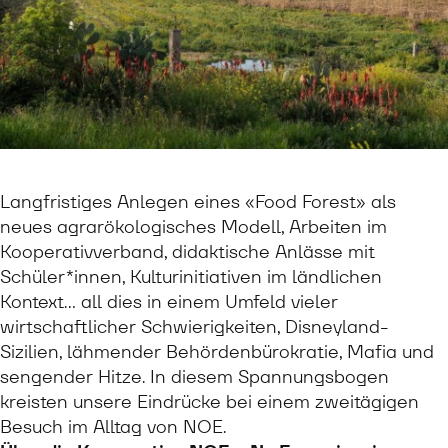
Langfristiges Anlegen eines «Food Forest» als
neues agrarökologisches Modell, Arbeiten im
Kooperativverband, didaktische Anlässe mit
Schüler*innen, Kulturinitiativen im ländlichen
Kontext… all dies in einem Umfeld vieler
wirtschaftlicher Schwierigkeiten, Disneyland-
Sizilien, lähmender Behördenbürokratie, Mafia und
sengender Hitze. In diesem Spannungsbogen
kreisten unsere Eindrücke bei einem zweitägigen
Besuch im Alltag von NOE.