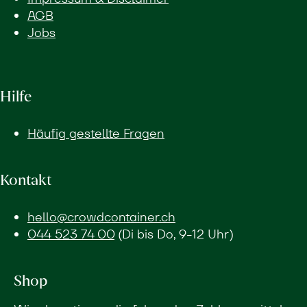
AGB
Jobs
Hilfe
Häufig gestellte Fragen
Kontakt
hello@crowdcontainer.ch
044 523 74 00
(Di bis Do, 9-12 Uhr)
Shop