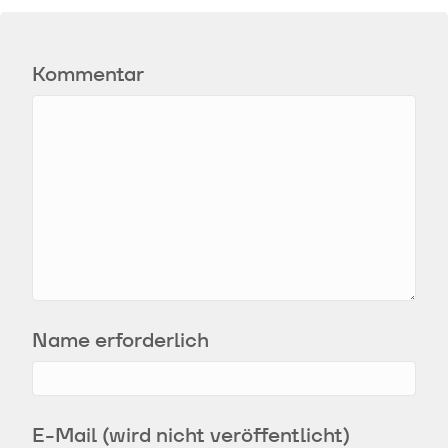
Kommentar
Name erforderlich
E-Mail (wird nicht veröffentlicht)