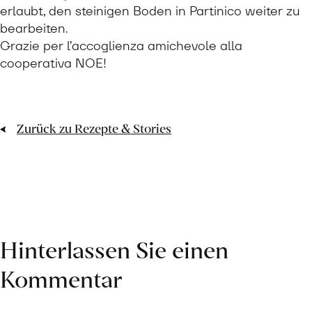
erlaubt, den steinigen Boden in Partinico weiter zu
bearbeiten.
Grazie per l’accoglienza amichevole alla
cooperativa NOE!
Zurück zu Rezepte & Stories
Hinterlassen Sie einen
Kommentar