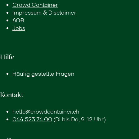
Crowd Container
Impressum & Disclaimer
AGB
Jobs
Hilfe
Häufig gestellte Fragen
Kontakt
hello@crowdcontainer.ch
044 523 74 00
(Di bis Do, 9-12 Uhr)