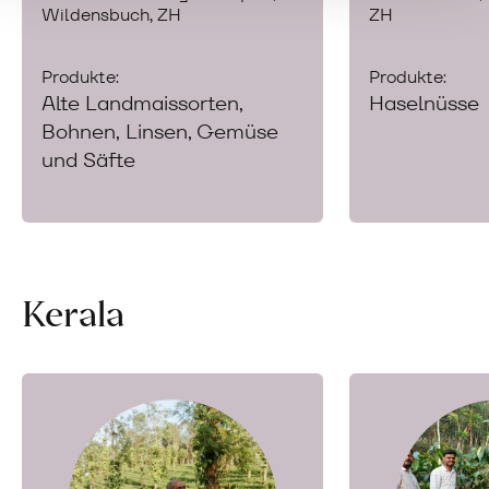
Wildensbuch, ZH
ZH
Produkte:
Produkte:
Alte Landmaissorten,
Haselnüsse
Bohnen, Linsen, Gemüse
und Säfte
Kerala