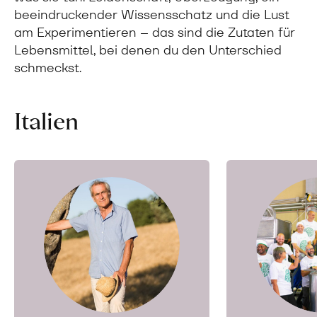
beeindruckender Wissensschatz und die Lust
am Experimentieren – das sind die Zutaten für
Lebensmittel, bei denen du den Unterschied
schmeckst.
Italien