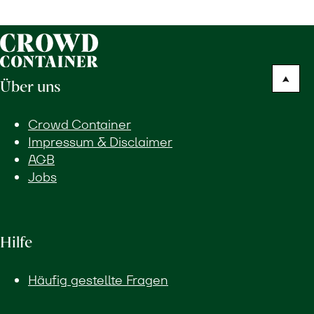
Über uns
Crowd Container
Impressum & Disclaimer
AGB
Jobs
Hilfe
Häufig gestellte Fragen