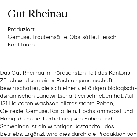
Gut Rheinau
Produziert:
Gemüse, Traubensäfte, Obstsäfte, Fleisch,
Konfitüren
Das Gut Rheinau im nördlichsten Teil des Kantons
Zürich wird von einer Pächtergemeinschaft
bewirtschaftet, die sich einer vielfältigen biologisch-
dynamischen Landwirtschaft verschrieben hat. Auf
121 Hektaren wachsen pilzresistente Reben,
Getreide, Gemüse, Kartoffeln, Hochstammobst und
Honig. Auch die Tierhaltung von Kühen und
Schweinen ist ein wichtiger Bestandteil des
Betriebs. Ergänzt wird dies durch die Produktion von