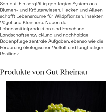
Saatgut. Ein sorgfältig gepflegtes System aus
Blumen- und Kräuterwiesen, Hecken und Alleen
schafft Lebensräume für Wildpflanzen, Insekten,
Vögel und Kleintiere. Neben der
Lebensmittelproduktion sind Forschung,
Landschaftsentwicklung und nachhaltige
Bodenpflege zentrale Aufgaben, ebenso wie die
Förderung ökologischer Vielfalt und langfristiger
Resilienz.
Produkte von Gut Rheinau