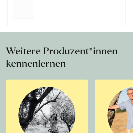
Warenkorb
Weitere Produzent*innen
kennenlernen