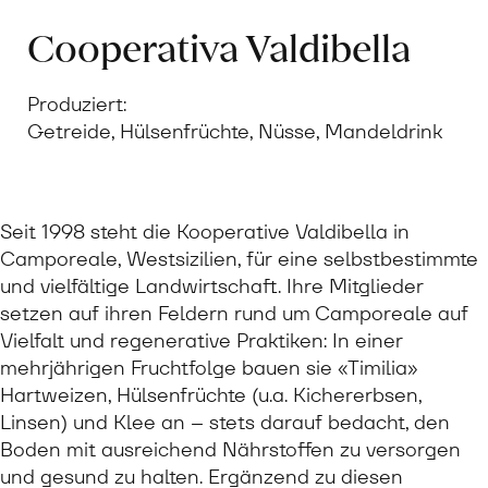
Cooperativa Valdibella
Produziert:
Getreide, Hülsenfrüchte, Nüsse, Mandeldrink
Seit 1998 steht die Kooperative Valdibella in
Camporeale, Westsizilien, für eine selbstbestimmte
und vielfältige Landwirtschaft. Ihre Mitglieder
setzen auf ihren Feldern rund um Camporeale auf
Vielfalt und regenerative Praktiken: In einer
mehrjährigen Fruchtfolge bauen sie «Timilia»
Hartweizen, Hülsenfrüchte (u.a. Kichererbsen,
Linsen) und Klee an – stets darauf bedacht, den
Boden mit ausreichend Nährstoffen zu versorgen
und gesund zu halten. Ergänzend zu diesen