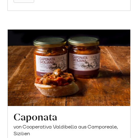
Caponata
von Cooperativa Valdibella aus Camporeale,
Sizilien