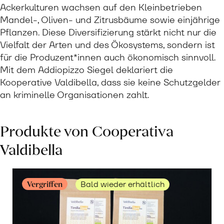
Ackerkulturen wachsen auf den Kleinbetrieben
Mandel-, Oliven- und Zitrusbäume sowie einjährige
Pflanzen. Diese Diversifizierung stärkt nicht nur die
Vielfalt der Arten und des Ökosystems, sondern ist
für die Produzent*innen auch ökonomisch sinnvoll.
Mit dem Addiopizzo Siegel deklariert die
Kooperative Valdibella, dass sie keine Schutzgelder
an kriminelle Organisationen zahlt.
Produkte von Cooperativa
Valdibella
Vergriffen
Bald wieder erhältlich