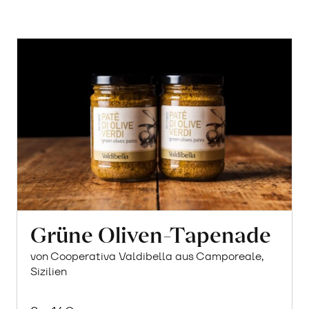
Grüne Oliven-Tapenade
von Cooperativa Valdibella aus Camporeale,
Sizilien