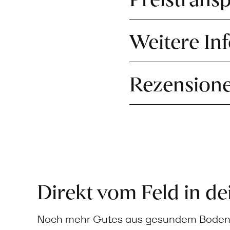
Weitere In
Rezension
Direkt vom Feld in d
Noch mehr Gutes aus gesundem Boden: 