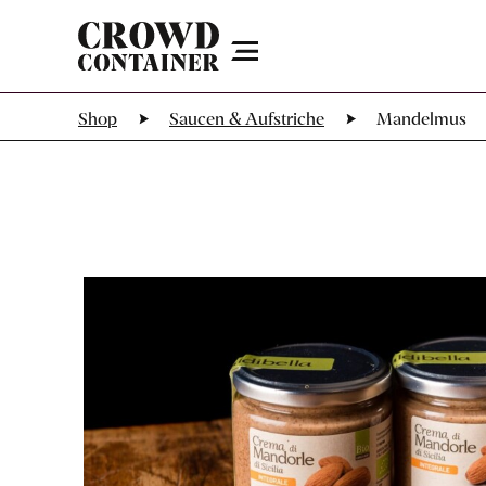
Menu
Shop
Saucen & Aufstriche
Mandelmus