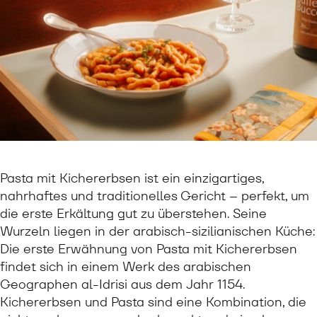
Pasta mit Kichererbsen ist ein einzigartiges,
nahrhaftes und traditionelles Gericht – perfekt, um
die erste Erkältung gut zu überstehen. Seine
Wurzeln liegen in der arabisch-sizilianischen Küche:
Die erste Erwähnung von Pasta mit Kichererbsen
findet sich in einem Werk des arabischen
Geographen al-Idrisi aus dem Jahr 1154.
Kichererbsen und Pasta sind eine Kombination, die