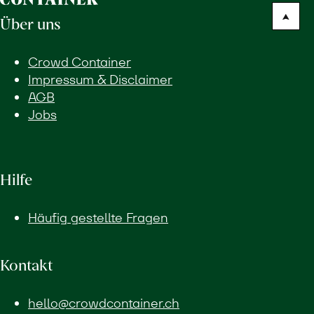
Über uns
Crowd Container
Impressum & Disclaimer
AGB
Jobs
Hilfe
Häufig gestellte Fragen
Kontakt
hello@crowdcontainer.ch