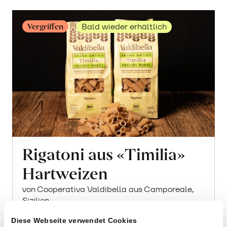
Vergriffen
Bald wieder erhältlich
Rigatoni aus «Timilia»
Hartweizen
von Cooperativa Valdibella aus Camporeale,
Sizilien
Diese Webseite verwendet Cookies