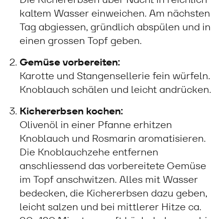
kaltem Wasser einweichen. Am nächsten
Tag abgiessen, gründlich abspülen und in
einen grossen Topf geben.
Gemüse vorbereiten:
Karotte und Stangensellerie fein würfeln.
Knoblauch schälen und leicht andrücken.
Kichererbsen kochen:
Olivenöl in einer Pfanne erhitzen
Knoblauch und Rosmarin aromatisieren.
Die Knoblauchzehe entfernen
anschliessend das vorbereitete Gemüse
im Topf anschwitzen. Alles mit Wasser
bedecken, die Kichererbsen dazu geben,
leicht salzen und bei mittlerer Hitze ca.