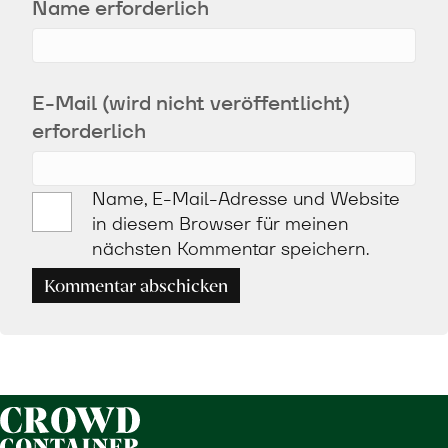
Name erforderlich
E-Mail (wird nicht veröffentlicht)
erforderlich
Name, E-Mail-Adresse und Website
in diesem Browser für meinen
nächsten Kommentar speichern.
Kommentar abschicken