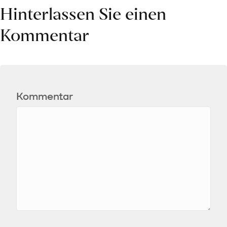
Hinterlassen Sie einen
Kommentar
Kommentar