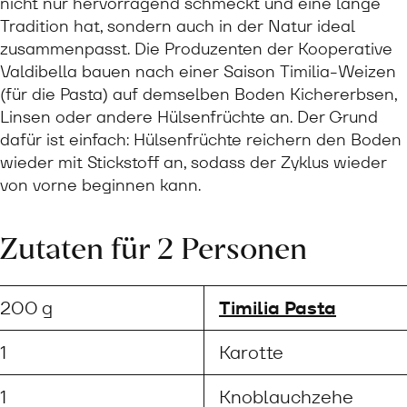
nicht nur hervorragend schmeckt und eine lange
Tradition hat, sondern auch in der Natur ideal
zusammenpasst. Die Produzenten der Kooperative
Valdibella bauen nach einer Saison Timilia-Weizen
(für die Pasta) auf demselben Boden Kichererbsen,
Linsen oder andere Hülsenfrüchte an. Der Grund
dafür ist einfach: Hülsenfrüchte reichern den Boden
wieder mit Stickstoff an, sodass der Zyklus wieder
von vorne beginnen kann.
Zutaten für 2 Personen
200 g
Timilia Pasta
1
Karotte
1
Knoblauchzehe