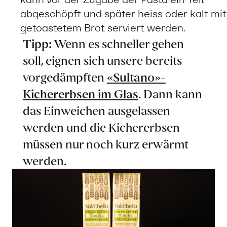
abgeschöpft und später heiss oder kalt mit
getoastetem Brot serviert werden.
Tipp:
Wenn es schneller gehen
soll, eignen sich unsere bereits
vorgedämpften
«Sultano»-
Kichererbsen im Glas
. Dann kann
das Einweichen ausgelassen
werden und die Kichererbsen
müssen nur noch kurz erwärmt
werden.