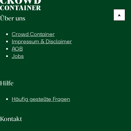
Über uns
Crowd Container
Impressum & Disclaimer
AGB
Jobs
Hilfe
Häufig gestellte Fragen
Kontakt