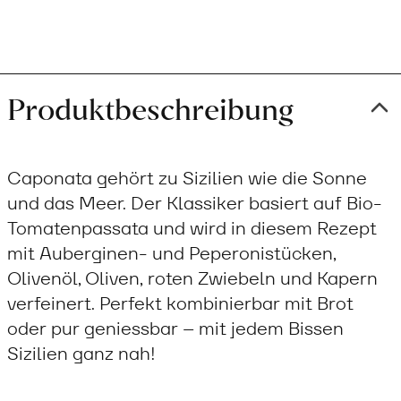
Produktbeschreibung
Caponata gehört zu Sizilien wie die Sonne
und das Meer. Der Klassiker basiert auf Bio-
Tomatenpassata und wird in diesem Rezept
mit Auberginen- und Peperonistücken,
Olivenöl, Oliven, roten Zwiebeln und Kapern
verfeinert. Perfekt kombinierbar mit Brot
oder pur geniessbar – mit jedem Bissen
Sizilien ganz nah!