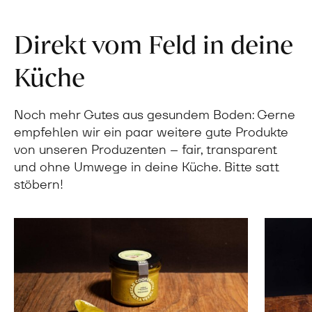
Direkt vom Feld in deine
Küche
Noch mehr Gutes aus gesundem Boden: Gerne
empfehlen wir ein paar weitere gute Produkte
von unseren Produzenten – fair, transparent
und ohne Umwege in deine Küche. Bitte satt
stöbern!